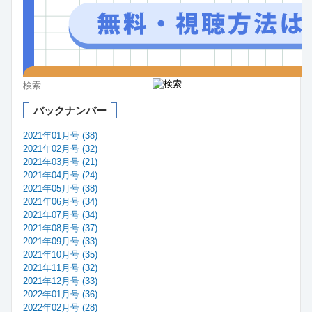
バックナンバー
2021年01月号 (38)
2021年02月号 (32)
2021年03月号 (21)
2021年04月号 (24)
2021年05月号 (38)
2021年06月号 (34)
2021年07月号 (34)
2021年08月号 (37)
2021年09月号 (33)
2021年10月号 (35)
2021年11月号 (32)
2021年12月号 (33)
2022年01月号 (36)
2022年02月号 (28)