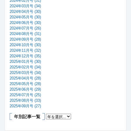
2024年02月号 (31)
2024年03月号 (34)
2024年04月号 (30)
2024年05月号 (30)
2024年06月号 (30)
2024年07月号 (26)
2024年08月号 (31)
2024年09月号 (28)
2024年10月号 (30)
2024年11月号 (32)
2024年12月号 (35)
2025年01月号 (30)
2025年02月号 (34)
2025年03月号 (34)
2025年04月号 (28)
2025年05月号 (28)
2025年06月号 (29)
2025年07月号 (25)
2025年08月号 (33)
2025年09月号 (27)
年別記事一覧