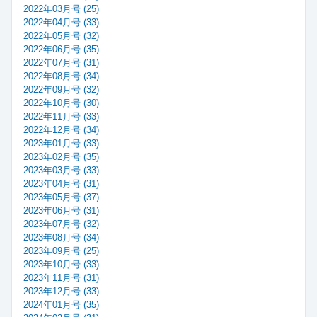
2022年03月号 (25)
2022年04月号 (33)
2022年05月号 (32)
2022年06月号 (35)
2022年07月号 (31)
2022年08月号 (34)
2022年09月号 (32)
2022年10月号 (30)
2022年11月号 (33)
2022年12月号 (34)
2023年01月号 (33)
2023年02月号 (35)
2023年03月号 (33)
2023年04月号 (31)
2023年05月号 (37)
2023年06月号 (31)
2023年07月号 (32)
2023年08月号 (34)
2023年09月号 (25)
2023年10月号 (33)
2023年11月号 (31)
2023年12月号 (33)
2024年01月号 (35)