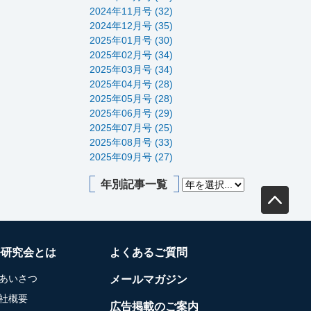
2024年11月号 (32)
2024年12月号 (35)
2025年01月号 (30)
2025年02月号 (34)
2025年03月号 (34)
2025年04月号 (28)
2025年05月号 (28)
2025年06月号 (29)
2025年07月号 (25)
2025年08月号 (33)
2025年09月号 (27)
年別記事一覧
務研究会とは
よくあるご質問
あいさつ
メールマガジン
社概要
広告掲載のご案内