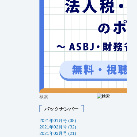
バックナンバー
2021年01月号 (38)
2021年02月号 (32)
2021年03月号 (21)