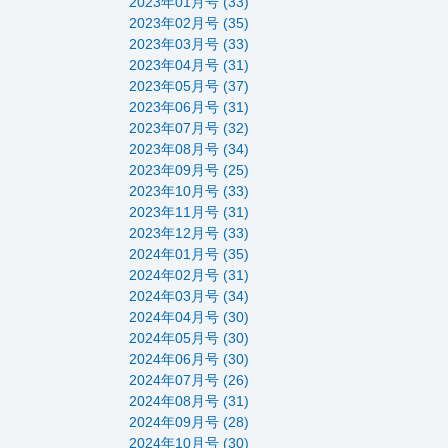
2023年01月号 (33)
2023年02月号 (35)
2023年03月号 (33)
2023年04月号 (31)
2023年05月号 (37)
2023年06月号 (31)
2023年07月号 (32)
2023年08月号 (34)
2023年09月号 (25)
2023年10月号 (33)
2023年11月号 (31)
2023年12月号 (33)
2024年01月号 (35)
2024年02月号 (31)
2024年03月号 (34)
2024年04月号 (30)
2024年05月号 (30)
2024年06月号 (30)
2024年07月号 (26)
2024年08月号 (31)
2024年09月号 (28)
2024年10月号 (30)