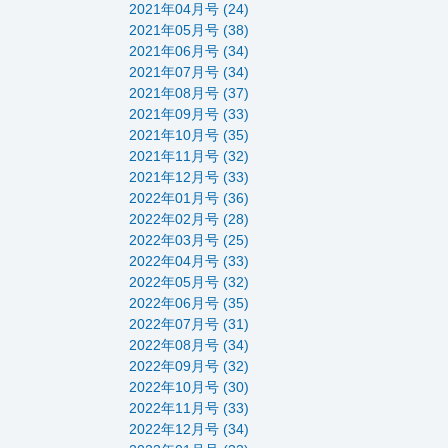
2021年04月号 (24)
2021年05月号 (38)
2021年06月号 (34)
2021年07月号 (34)
2021年08月号 (37)
2021年09月号 (33)
2021年10月号 (35)
2021年11月号 (32)
2021年12月号 (33)
2022年01月号 (36)
2022年02月号 (28)
2022年03月号 (25)
2022年04月号 (33)
2022年05月号 (32)
2022年06月号 (35)
2022年07月号 (31)
2022年08月号 (34)
2022年09月号 (32)
2022年10月号 (30)
2022年11月号 (33)
2022年12月号 (34)