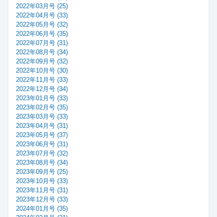
2022年03月号 (25)
2022年04月号 (33)
2022年05月号 (32)
2022年06月号 (35)
2022年07月号 (31)
2022年08月号 (34)
2022年09月号 (32)
2022年10月号 (30)
2022年11月号 (33)
2022年12月号 (34)
2023年01月号 (33)
2023年02月号 (35)
2023年03月号 (33)
2023年04月号 (31)
2023年05月号 (37)
2023年06月号 (31)
2023年07月号 (32)
2023年08月号 (34)
2023年09月号 (25)
2023年10月号 (33)
2023年11月号 (31)
2023年12月号 (33)
2024年01月号 (35)