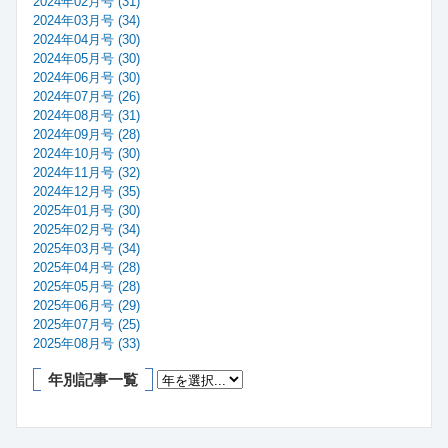
2024年02月号 (31)
2024年03月号 (34)
2024年04月号 (30)
2024年05月号 (30)
2024年06月号 (30)
2024年07月号 (26)
2024年08月号 (31)
2024年09月号 (28)
2024年10月号 (30)
2024年11月号 (32)
2024年12月号 (35)
2025年01月号 (30)
2025年02月号 (34)
2025年03月号 (34)
2025年04月号 (28)
2025年05月号 (28)
2025年06月号 (29)
2025年07月号 (25)
2025年08月号 (33)
年別記事一覧