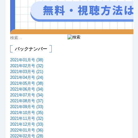
バックナンバー
2021年01月号 (38)
2021年02月号 (32)
2021年03月号 (21)
2021年04月号 (24)
2021年05月号 (38)
2021年06月号 (34)
2021年07月号 (34)
2021年08月号 (37)
2021年09月号 (33)
2021年10月号 (35)
2021年11月号 (32)
2021年12月号 (33)
2022年01月号 (36)
2022年02月号 (28)