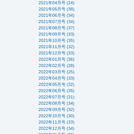
2021年04月号 (24)
2021年05月号 (38)
2021年06月号 (34)
2021年07月号 (34)
2021年08月号 (37)
2021年09月号 (33)
2021年10月号 (35)
2021年11月号 (32)
2021年12月号 (33)
2022年01月号 (36)
2022年02月号 (28)
2022年03月号 (25)
2022年04月号 (33)
2022年05月号 (32)
2022年06月号 (35)
2022年07月号 (31)
2022年08月号 (34)
2022年09月号 (32)
2022年10月号 (30)
2022年11月号 (33)
2022年12月号 (34)