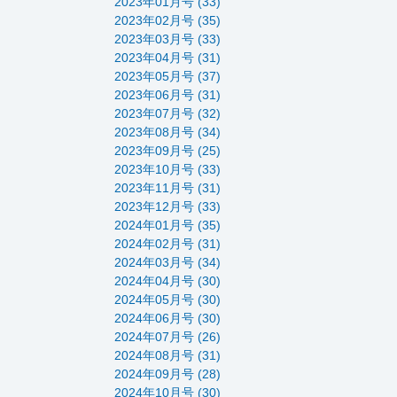
2023年01月号 (33)
2023年02月号 (35)
2023年03月号 (33)
2023年04月号 (31)
2023年05月号 (37)
2023年06月号 (31)
2023年07月号 (32)
2023年08月号 (34)
2023年09月号 (25)
2023年10月号 (33)
2023年11月号 (31)
2023年12月号 (33)
2024年01月号 (35)
2024年02月号 (31)
2024年03月号 (34)
2024年04月号 (30)
2024年05月号 (30)
2024年06月号 (30)
2024年07月号 (26)
2024年08月号 (31)
2024年09月号 (28)
2024年10月号 (30)