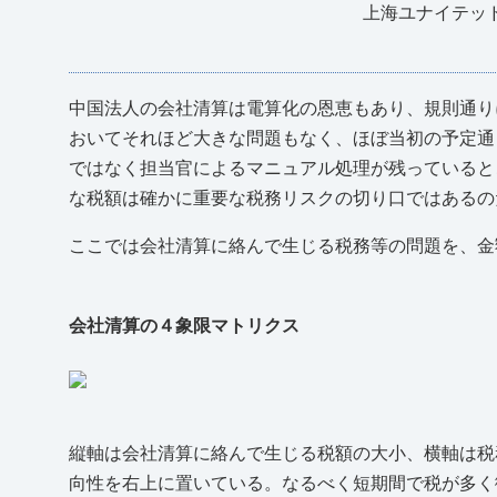
上海ユナイテッ
中国法人の会社清算は電算化の恩恵もあり、規則通り
おいてそれほど大きな問題もなく、ほぼ当初の予定通
ではなく担当官によるマニュアル処理が残っていると
な税額は確かに重要な税務リスクの切り口ではあるの
ここでは会社清算に絡んで生じる税務等の問題を、金
会社清算の４象限マトリクス
縦軸は会社清算に絡んで生じる税額の大小、横軸は税
向性を右上に置いている。なるべく短期間で税が多く