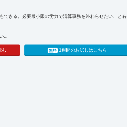
もできる。必要最小限の労力で清算事務を終わらせたい、と右
..
読む
1週間のお試しはこちら
無料