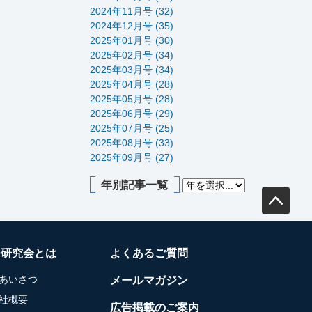
2024年11月号 (32)
2024年12月号 (35)
2025年01月号 (30)
2025年02月号 (34)
2025年03月号 (34)
2025年04月号 (28)
2025年05月号 (28)
2025年06月号 (29)
2025年07月号 (25)
2025年08月号 (33)
2025年09月号 (27)
年別記事一覧
務研究会とは
よくあるご質問
あいさつ
メールマガジン
社概要
広告掲載のご案内