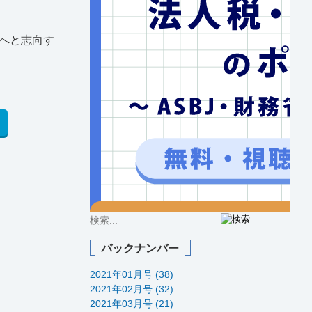
へと志向す
バックナンバー
2021年01月号 (38)
2021年02月号 (32)
2021年03月号 (21)