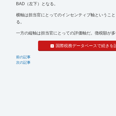
BAD（左下）となる。
横軸は担当官にとってのインセンティブ軸ということ
る。
一方の縦軸は担当官にとっての評価軸だ。徴税額が多い.
国際税務データベースで続きを
前の記事
次の記事