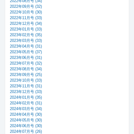
2022年08月号 (34)
2022年09月号 (32)
2022年10月号 (30)
2022年11月号 (33)
2022年12月号 (34)
2023年01月号 (33)
2023年02月号 (35)
2023年03月号 (33)
2023年04月号 (31)
2023年05月号 (37)
2023年06月号 (31)
2023年07月号 (32)
2023年08月号 (34)
2023年09月号 (25)
2023年10月号 (33)
2023年11月号 (31)
2023年12月号 (33)
2024年01月号 (35)
2024年02月号 (31)
2024年03月号 (34)
2024年04月号 (30)
2024年05月号 (30)
2024年06月号 (30)
2024年07月号 (26)