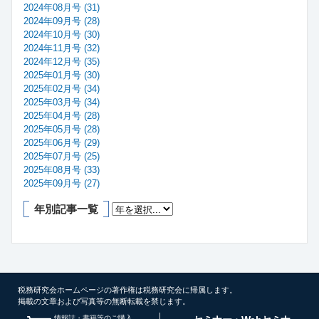
2024年08月号 (31)
2024年09月号 (28)
2024年10月号 (30)
2024年11月号 (32)
2024年12月号 (35)
2025年01月号 (30)
2025年02月号 (34)
2025年03月号 (34)
2025年04月号 (28)
2025年05月号 (28)
2025年06月号 (29)
2025年07月号 (25)
2025年08月号 (33)
2025年09月号 (27)
年別記事一覧
税務研究会ホームページの著作権は税務研究会に帰属します。
掲載の文章および写真等の無断転載を禁じます。
情報誌・書籍等のご購入