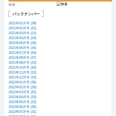
バックナンバー
2021年01月号 (38)
2021年02月号 (32)
2021年03月号 (21)
2021年04月号 (24)
2021年05月号 (38)
2021年06月号 (34)
2021年07月号 (34)
2021年08月号 (37)
2021年09月号 (33)
2021年10月号 (35)
2021年11月号 (32)
2021年12月号 (33)
2022年01月号 (36)
2022年02月号 (28)
2022年03月号 (25)
2022年04月号 (33)
2022年05月号 (32)
2022年06月号 (35)
2022年07月号 (31)