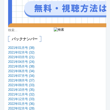
バックナンバー
2021年01月号 (38)
2021年02月号 (32)
2021年03月号 (21)
2021年04月号 (24)
2021年05月号 (38)
2021年06月号 (34)
2021年07月号 (34)
2021年08月号 (37)
2021年09月号 (33)
2021年10月号 (35)
2021年11月号 (32)
2021年12月号 (33)
2022年01月号 (36)
2022年02月号 (28)