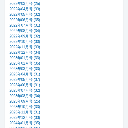
2022年03月号 (25)
2022年04月号 (33)
2022年05月号 (32)
2022年06月号 (35)
2022年07月号 (31)
2022年08月号 (34)
2022年09月号 (32)
2022年10月号 (30)
2022年11月号 (33)
2022年12月号 (34)
2023年01月号 (33)
2023年02月号 (35)
2023年03月号 (33)
2023年04月号 (31)
2023年05月号 (37)
2023年06月号 (31)
2023年07月号 (32)
2023年08月号 (34)
2023年09月号 (25)
2023年10月号 (33)
2023年11月号 (31)
2023年12月号 (33)
2024年01月号 (35)