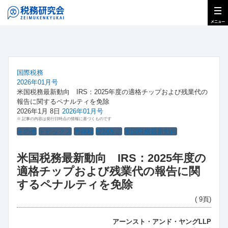
国際税務
2026年01月号
米国税務最新動向 IRS：2025年度の適格チップおよび残業代の
報告に関するペナルティを免除
2026年1月 8日
2026年01月号
※ 記事の内容は発行日時点の情報に基づくものです
その他
トピックス
所得税
税制改正
米国税務最新動向
米国税務最新動向 IRS：2025年度の
適格チップおよび残業代の報告に関
するペナルティを免除
( 9頁)
アーンスト・アンド・ヤングLLP