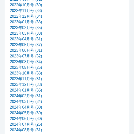
2022年10月号 (30)
2022年11月号 (33)
2022年12月号 (34)
2023年01月号 (33)
2023年02月号 (35)
2023年03月号 (33)
2023年04月号 (31)
2023年05月号 (37)
2023年06月号 (31)
2023年07月号 (32)
2023年08月号 (34)
2023年09月号 (25)
2023年10月号 (33)
2023年11月号 (31)
2023年12月号 (33)
2024年01月号 (35)
2024年02月号 (31)
2024年03月号 (34)
2024年04月号 (30)
2024年05月号 (30)
2024年06月号 (30)
2024年07月号 (26)
2024年08月号 (31)