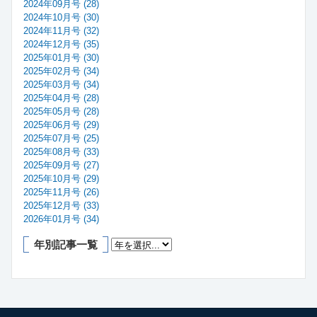
2024年09月号 (28)
2024年10月号 (30)
2024年11月号 (32)
2024年12月号 (35)
2025年01月号 (30)
2025年02月号 (34)
2025年03月号 (34)
2025年04月号 (28)
2025年05月号 (28)
2025年06月号 (29)
2025年07月号 (25)
2025年08月号 (33)
2025年09月号 (27)
2025年10月号 (29)
2025年11月号 (26)
2025年12月号 (33)
2026年01月号 (34)
年別記事一覧