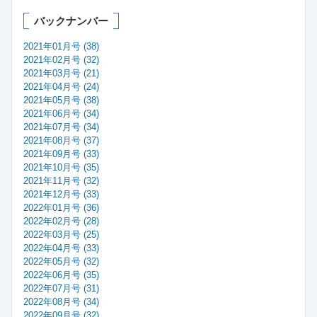
バックナンバー
2021年01月号 (38)
2021年02月号 (32)
2021年03月号 (21)
2021年04月号 (24)
2021年05月号 (38)
2021年06月号 (34)
2021年07月号 (34)
2021年08月号 (37)
2021年09月号 (33)
2021年10月号 (35)
2021年11月号 (32)
2021年12月号 (33)
2022年01月号 (36)
2022年02月号 (28)
2022年03月号 (25)
2022年04月号 (33)
2022年05月号 (32)
2022年06月号 (35)
2022年07月号 (31)
2022年08月号 (34)
2022年09月号 (32)