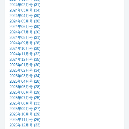
2024年02月号 (31)
2024年03月号 (34)
2024年04月号 (30)
2024年05月号 (30)
2024年06月号 (30)
2024年07月号 (26)
2024年08月号 (31)
2024年09月号 (28)
2024年10月号 (30)
2024年11月号 (32)
2024年12月号 (35)
2025年01月号 (30)
2025年02月号 (34)
2025年03月号 (34)
2025年04月号 (28)
2025年05月号 (28)
2025年06月号 (29)
2025年07月号 (25)
2025年08月号 (33)
2025年09月号 (27)
2025年10月号 (29)
2025年11月号 (26)
2025年12月号 (33)