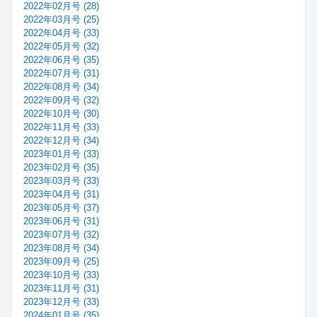
2022年02月号 (28)
2022年03月号 (25)
2022年04月号 (33)
2022年05月号 (32)
2022年06月号 (35)
2022年07月号 (31)
2022年08月号 (34)
2022年09月号 (32)
2022年10月号 (30)
2022年11月号 (33)
2022年12月号 (34)
2023年01月号 (33)
2023年02月号 (35)
2023年03月号 (33)
2023年04月号 (31)
2023年05月号 (37)
2023年06月号 (31)
2023年07月号 (32)
2023年08月号 (34)
2023年09月号 (25)
2023年10月号 (33)
2023年11月号 (31)
2023年12月号 (33)
2024年01月号 (35)