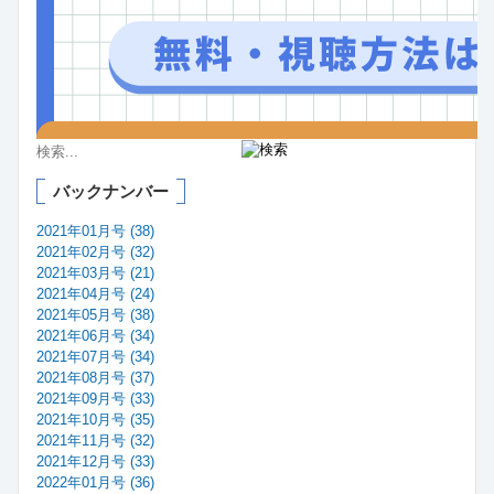
バックナンバー
2021年01月号 (38)
2021年02月号 (32)
2021年03月号 (21)
2021年04月号 (24)
2021年05月号 (38)
2021年06月号 (34)
2021年07月号 (34)
2021年08月号 (37)
2021年09月号 (33)
2021年10月号 (35)
2021年11月号 (32)
2021年12月号 (33)
2022年01月号 (36)