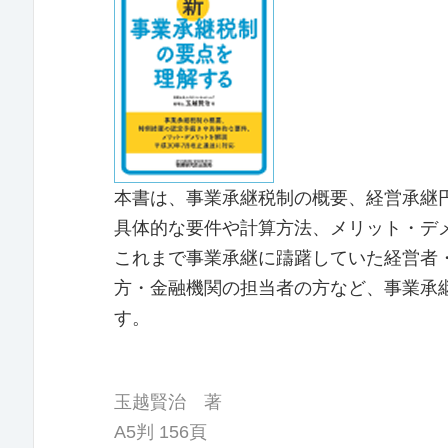
本書は、事業承継税制の概要、経営承継
具体的な要件や計算方法、メリット・デ
これまで事業承継に躊躇していた経営者
方・金融機関の担当者の方など、事業承
す。
玉越賢治 著
A5判 156頁