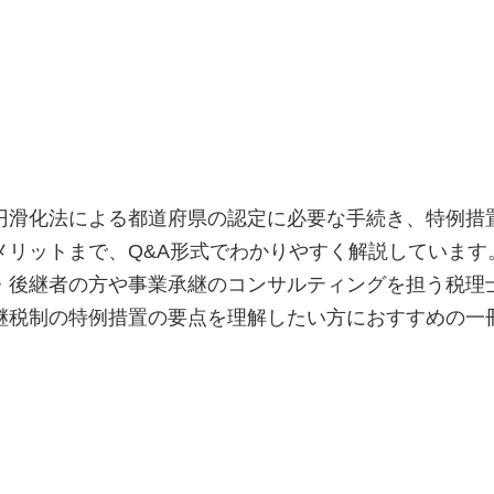
円滑化法による都道府県の認定に必要な手続き、特例措
メリットまで、Q&A形式でわかりやすく解説しています
・後継者の方や事業承継のコンサルティングを担う税理
継税制の特例措置の要点を理解したい方におすすめの一