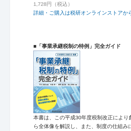
1,728円（税込）
詳細・ご購入は税研オンラインストアか
■「事業承継税制の特例」完全ガイド
本書は、この平成30年度税制改正によ
ら全体像を解説し、また、制度の仕組み