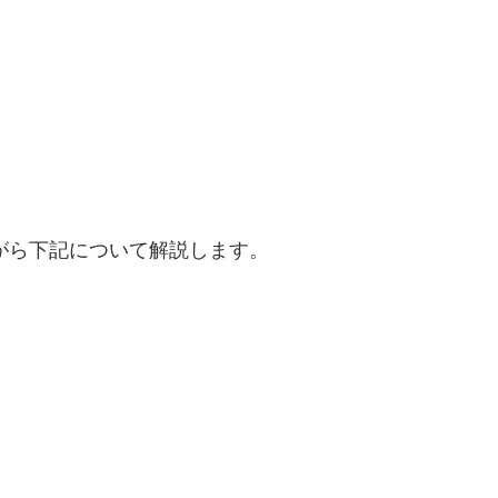
がら下記について解説します。