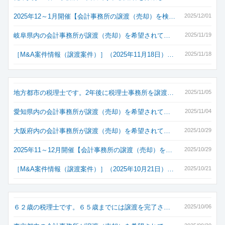
2025年12～1月開催【会計事務所の譲渡（売却）を検…
2025/12/01
岐阜県内の会計事務所が譲渡（売却）を希望されて…
2025/11/19
［M&A案件情報（譲渡案件）］（2025年11月18日）…
2025/11/18
地方都市の税理士です。2年後に税理士事務所を譲渡…
2025/11/05
愛知県内の会計事務所が譲渡（売却）を希望されて…
2025/11/04
大阪府内の会計事務所が譲渡（売却）を希望されて…
2025/10/29
2025年11～12月開催【会計事務所の譲渡（売却）を…
2025/10/29
［M&A案件情報（譲渡案件）］（2025年10月21日）…
2025/10/21
６２歳の税理士です。６５歳までには譲渡を完了さ…
2025/10/06