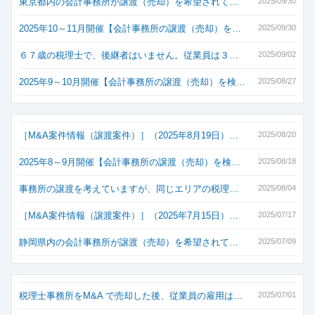
東京都内の会計事務所が譲渡（売却）を希望されて…
2025/09/30
2025年10～11月開催【会計事務所の譲渡（売却）を…
2025/09/30
６７歳の税理士で、後継者はいません。従業員は３…
2025/09/02
2025年9～10月開催【会計事務所の譲渡（売却）を検…
2025/08/27
［M&A案件情報（譲渡案件）］（2025年8月19日）…
2025/08/20
2025年8～9月開催【会計事務所の譲渡（売却）を検…
2025/08/18
事務所の譲渡を考えていますが、同じエリアの税理…
2025/08/04
［M&A案件情報（譲渡案件）］（2025年7月15日）…
2025/07/17
静岡県内の会計事務所が譲渡（売却）を希望されて…
2025/07/09
税理士事務所をM&A で売却した後、従業員の雇用は…
2025/07/01