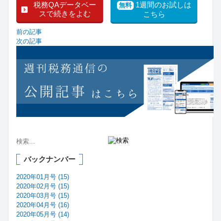
税務QAデータベー
1週間のお試しは
無料
スで続きをよむ
こちら
前の記事
次の記事
バックナンバー
2020年01月号 (15)
2020年02月号 (15)
2020年03月号 (15)
2020年04月号 (16)
2020年05月号 (14)