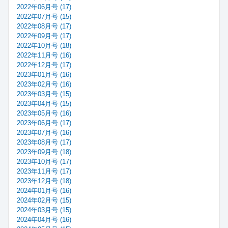
2022年06月号 (17)
2022年07月号 (15)
2022年08月号 (17)
2022年09月号 (17)
2022年10月号 (18)
2022年11月号 (16)
2022年12月号 (17)
2023年01月号 (16)
2023年02月号 (16)
2023年03月号 (15)
2023年04月号 (15)
2023年05月号 (16)
2023年06月号 (17)
2023年07月号 (16)
2023年08月号 (17)
2023年09月号 (18)
2023年10月号 (17)
2023年11月号 (17)
2023年12月号 (18)
2024年01月号 (16)
2024年02月号 (15)
2024年03月号 (15)
2024年04月号 (16)