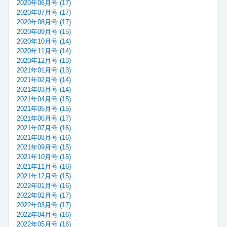
2020年06月号 (17)
2020年07月号 (17)
2020年08月号 (17)
2020年09月号 (15)
2020年10月号 (14)
2020年11月号 (14)
2020年12月号 (13)
2021年01月号 (13)
2021年02月号 (14)
2021年03月号 (14)
2021年04月号 (15)
2021年05月号 (15)
2021年06月号 (17)
2021年07月号 (16)
2021年08月号 (16)
2021年09月号 (15)
2021年10月号 (15)
2021年11月号 (16)
2021年12月号 (15)
2022年01月号 (16)
2022年02月号 (17)
2022年03月号 (17)
2022年04月号 (16)
2022年05月号 (16)