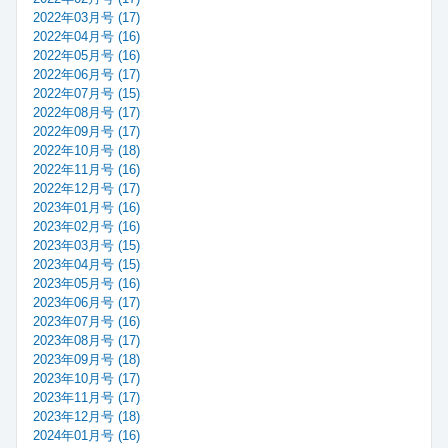
2022年03月号 (17)
2022年04月号 (16)
2022年05月号 (16)
2022年06月号 (17)
2022年07月号 (15)
2022年08月号 (17)
2022年09月号 (17)
2022年10月号 (18)
2022年11月号 (16)
2022年12月号 (17)
2023年01月号 (16)
2023年02月号 (16)
2023年03月号 (15)
2023年04月号 (15)
2023年05月号 (16)
2023年06月号 (17)
2023年07月号 (16)
2023年08月号 (17)
2023年09月号 (18)
2023年10月号 (17)
2023年11月号 (17)
2023年12月号 (18)
2024年01月号 (16)