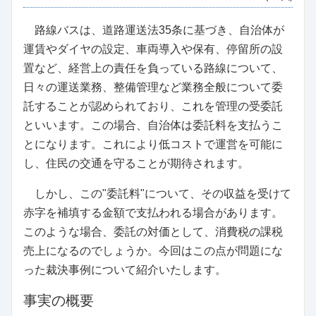
路線バスは、道路運送法35条に基づき、自治体が
運賃やダイヤの設定、車両導入や保有、停留所の設
置など、経営上の責任を負っている路線について、
日々の運送業務、整備管理など業務全般について委
託することが認められており、これを管理の受委託
といいます。この場合、自治体は委託料を支払うこ
とになります。これにより低コストで運営を可能に
し、住民の交通を守ることが期待されます。
しかし、この"委託料"について、その収益を受けて
赤字を補填する金額で支払われる場合があります。
このような場合、委託の対価として、消費税の課税
売上になるのでしょうか。今回はこの点が問題にな
った裁決事例について紹介いたします。
事実の概要