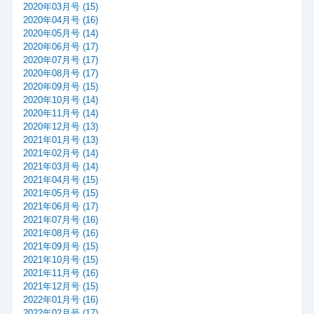
2020年03月号 (15)
2020年04月号 (16)
2020年05月号 (14)
2020年06月号 (17)
2020年07月号 (17)
2020年08月号 (17)
2020年09月号 (15)
2020年10月号 (14)
2020年11月号 (14)
2020年12月号 (13)
2021年01月号 (13)
2021年02月号 (14)
2021年03月号 (14)
2021年04月号 (15)
2021年05月号 (15)
2021年06月号 (17)
2021年07月号 (16)
2021年08月号 (16)
2021年09月号 (15)
2021年10月号 (15)
2021年11月号 (16)
2021年12月号 (15)
2022年01月号 (16)
2022年02月号 (17)