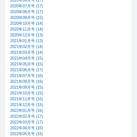
2020年06月号 (17)
2020年07月号 (17)
2020年08月号 (17)
2020年09月号 (15)
2020年10月号 (14)
2020年11月号 (14)
2020年12月号 (13)
2021年01月号 (13)
2021年02月号 (14)
2021年03月号 (14)
2021年04月号 (15)
2021年05月号 (15)
2021年06月号 (17)
2021年07月号 (16)
2021年08月号 (16)
2021年09月号 (15)
2021年10月号 (15)
2021年11月号 (16)
2021年12月号 (15)
2022年01月号 (16)
2022年02月号 (17)
2022年03月号 (17)
2022年04月号 (16)
2022年05月号 (16)