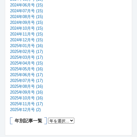
2024年06月号 (15)
2024年07月号 (15)
2024年08月号 (15)
2024年09月号 (15)
2024年10月号 (15)
2024年11月号 (15)
2024年12月号 (15)
2025年01月号 (16)
2025年02月号 (17)
2025年03月号 (17)
2025年04月号 (15)
2025年05月号 (16)
2025年06月号 (17)
2025年07月号 (17)
2025年08月号 (16)
2025年09月号 (16)
2025年10月号 (16)
2025年11月号 (17)
2025年12月号 (2)
年別記事一覧