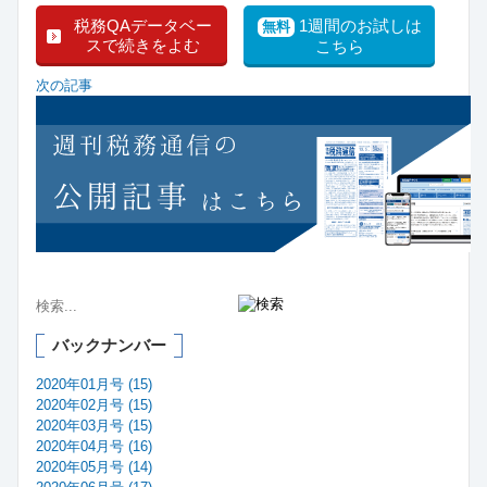
税務QAデータベー
1週間のお試しは
無料
スで続きをよむ
こちら
次の記事
バックナンバー
2020年01月号 (15)
2020年02月号 (15)
2020年03月号 (15)
2020年04月号 (16)
2020年05月号 (14)