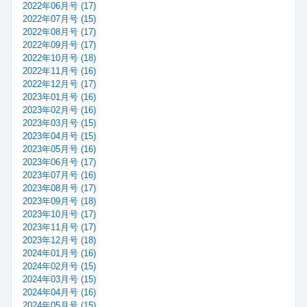
2022年06月号 (17)
2022年07月号 (15)
2022年08月号 (17)
2022年09月号 (17)
2022年10月号 (18)
2022年11月号 (16)
2022年12月号 (17)
2023年01月号 (16)
2023年02月号 (16)
2023年03月号 (15)
2023年04月号 (15)
2023年05月号 (16)
2023年06月号 (17)
2023年07月号 (16)
2023年08月号 (17)
2023年09月号 (18)
2023年10月号 (17)
2023年11月号 (17)
2023年12月号 (18)
2024年01月号 (16)
2024年02月号 (15)
2024年03月号 (15)
2024年04月号 (16)
2024年05月号 (15)