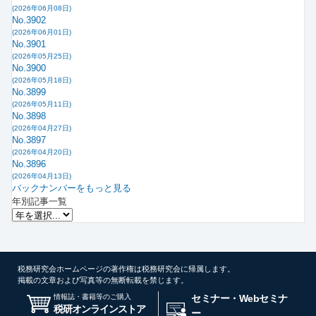
(2026年06月08日)
No.3902
(2026年06月01日)
No.3901
(2026年05月25日)
No.3900
(2026年05月18日)
No.3899
(2026年05月11日)
No.3898
(2026年04月27日)
No.3897
(2026年04月20日)
No.3896
(2026年04月13日)
バックナンバーをもっと見る
年別記事一覧
税務研究会ホームページの著作権は税務研究会に帰属します。
掲載の文章および写真等の無断転載を禁じます。
情報誌・書籍等のご購入
セミナー・Webセミナ
税研オンラインストア
ー