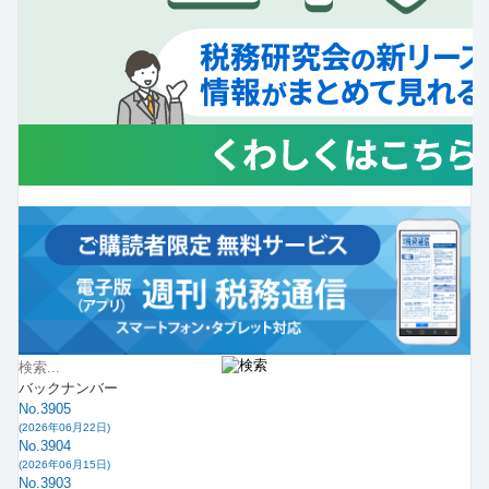
バックナンバー
No.3905
(2026年06月22日)
No.3904
(2026年06月15日)
No.3903