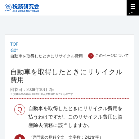
TOP
会計
このページについて
自動車を取得したときにリサイクル費用
？
自動車を取得したときにリサイクル
費用
回答日：2009年10月 2日
※ 質疑応答の内容は回答日時点の情報に基づくものです
Q
自動車を取得したときにリサイクル費用を
払うわけですが、このリサイクル費用は資
産除去債務に該当しますか。
（専門家の見解全文 文字数：241文字）