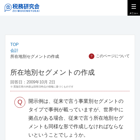
TOP
会計
このページについて
所在地別セグメントの作成
？
所在地別セグメントの作成
回答日：2009年10月 2日
※ 質疑応答の内容は回答日時点の情報に基づくものです
Q
開示例は、従来で言う事業別セグメントの
タイプで事例が載っていますが、世界中に
拠点がある場合、従来で言う所在地別セグ
メントも同様な形で作成しなければならな
いということでしょうか。