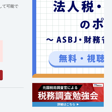
して可能で