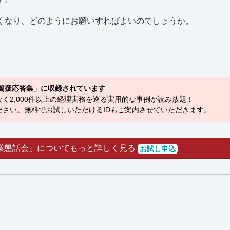
くなり、どのようにお願いすればよいのでしょうか。
質疑応答集」に収録されています
く2,000件以上の経理実務を巡る実用的な事例が読み放題！
さい。無料でお試しいただけるIDもご案内させていただきます。
業懇話会」についてもっと詳しく見る
お試し申込