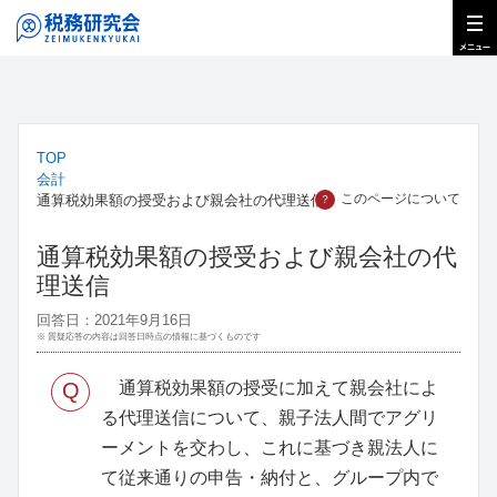
TOP
会計
このページについて
通算税効果額の授受および親会社の代理送信
？
通算税効果額の授受および親会社の代
理送信
回答日：2021年9月16日
※ 質疑応答の内容は回答日時点の情報に基づくものです
Q
通算税効果額の授受に加えて親会社によ
る代理送信について、親子法人間でアグリ
ーメントを交わし、これに基づき親法人に
て従来通りの申告・納付と、グループ内で