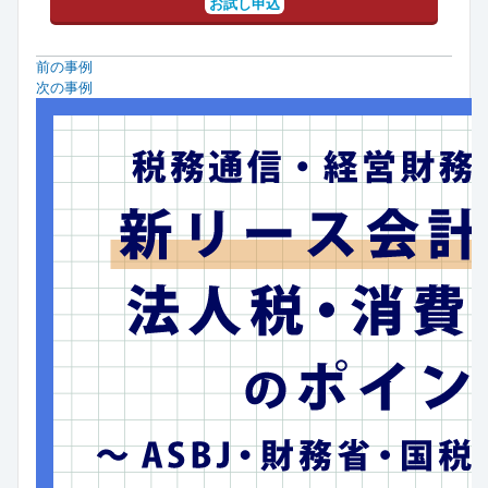
お試し申込
前の事例
次の事例