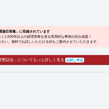
質疑応答集」に収録されています
く2,000件以上の経理実務を巡る実用的な事例が読み放題！
さい。無料でお試しいただけるIDもご案内させていただきます。
業懇話会」についてもっと詳しく見る
お試し申込