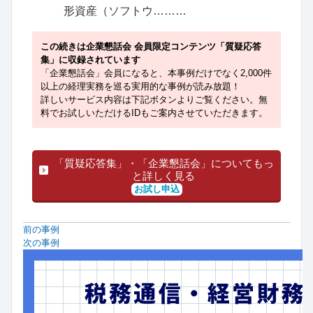
形資産（ソフトウ………
この続きは企業懇話会 会員限定コンテンツ「質疑応答
集」に収録されています
「企業懇話会」会員になると、本事例だけでなく2,000件
以上の経理実務を巡る実用的な事例が読み放題！
詳しいサービス内容は下記ボタンよりご覧ください。無
料でお試しいただけるIDもご案内させていただきます。
「質疑応答集」・「企業懇話会」についてもっ
と詳しく見る
お試し申込
前の事例
次の事例