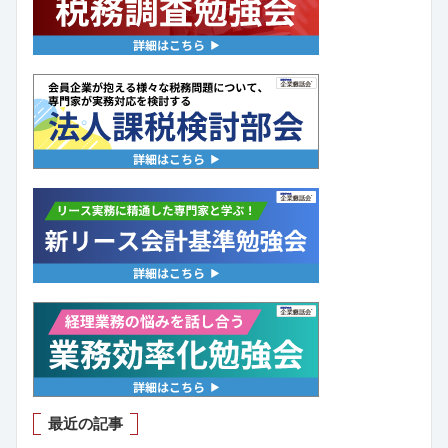
最近の記事