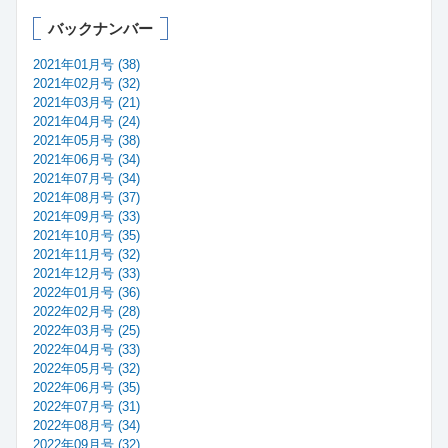
バックナンバー
2021年01月号 (38)
2021年02月号 (32)
2021年03月号 (21)
2021年04月号 (24)
2021年05月号 (38)
2021年06月号 (34)
2021年07月号 (34)
2021年08月号 (37)
2021年09月号 (33)
2021年10月号 (35)
2021年11月号 (32)
2021年12月号 (33)
2022年01月号 (36)
2022年02月号 (28)
2022年03月号 (25)
2022年04月号 (33)
2022年05月号 (32)
2022年06月号 (35)
2022年07月号 (31)
2022年08月号 (34)
2022年09月号 (32)