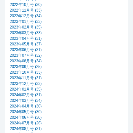
2022年10月号 (30)
2022年11月号 (33)
2022年12月号 (34)
2023年01月号 (33)
2023年02月号 (35)
2023年03月号 (33)
2023年04月号 (31)
2023年05月号 (37)
2023年06月号 (31)
2023年07月号 (32)
2023年08月号 (34)
2023年09月号 (25)
2023年10月号 (33)
2023年11月号 (31)
2023年12月号 (33)
2024年01月号 (35)
2024年02月号 (31)
2024年03月号 (34)
2024年04月号 (30)
2024年05月号 (30)
2024年06月号 (30)
2024年07月号 (26)
2024年08月号 (31)