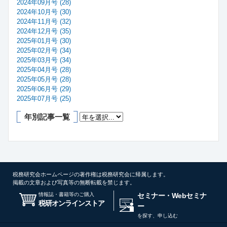
2024年09月号 (28)
2024年10月号 (30)
2024年11月号 (32)
2024年12月号 (35)
2025年01月号 (30)
2025年02月号 (34)
2025年03月号 (34)
2025年04月号 (28)
2025年05月号 (28)
2025年06月号 (29)
2025年07月号 (25)
年別記事一覧
税務研究会ホームページの著作権は税務研究会に帰属します。
掲載の文章および写真等の無断転載を禁じます。
情報誌・書籍等のご購入
セミナー・Webセミナ
税研オンラインストア
ー
を探す、申し込む