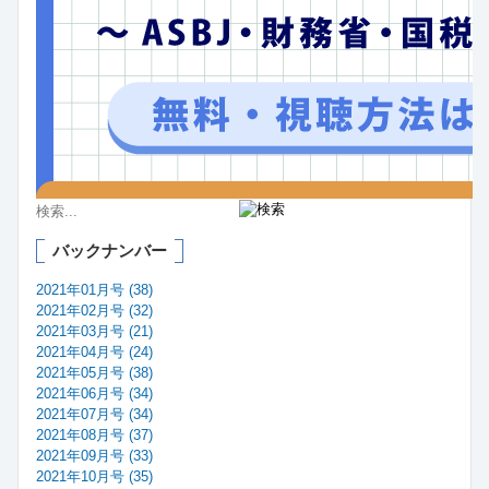
バックナンバー
2021年01月号 (38)
2021年02月号 (32)
2021年03月号 (21)
2021年04月号 (24)
2021年05月号 (38)
2021年06月号 (34)
2021年07月号 (34)
2021年08月号 (37)
2021年09月号 (33)
2021年10月号 (35)