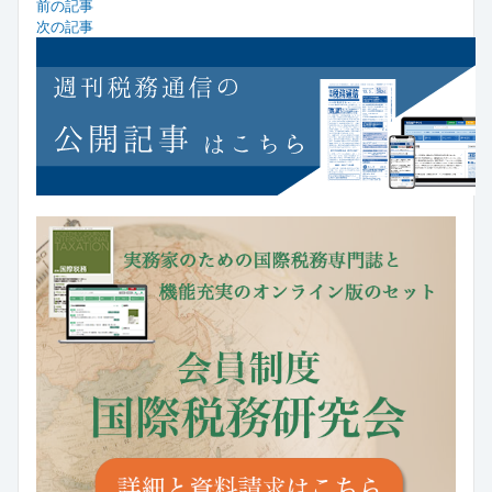
前の記事
次の記事