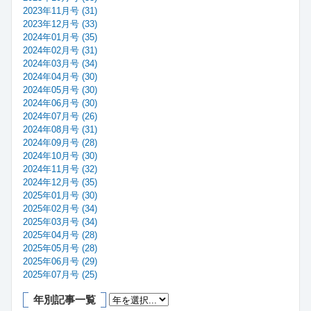
2023年11月号 (31)
2023年12月号 (33)
2024年01月号 (35)
2024年02月号 (31)
2024年03月号 (34)
2024年04月号 (30)
2024年05月号 (30)
2024年06月号 (30)
2024年07月号 (26)
2024年08月号 (31)
2024年09月号 (28)
2024年10月号 (30)
2024年11月号 (32)
2024年12月号 (35)
2025年01月号 (30)
2025年02月号 (34)
2025年03月号 (34)
2025年04月号 (28)
2025年05月号 (28)
2025年06月号 (29)
2025年07月号 (25)
年別記事一覧