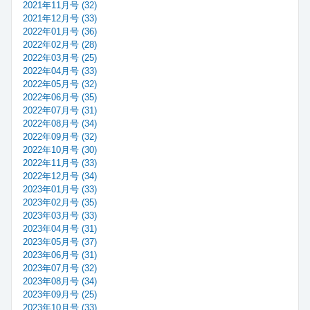
2021年11月号 (32)
2021年12月号 (33)
2022年01月号 (36)
2022年02月号 (28)
2022年03月号 (25)
2022年04月号 (33)
2022年05月号 (32)
2022年06月号 (35)
2022年07月号 (31)
2022年08月号 (34)
2022年09月号 (32)
2022年10月号 (30)
2022年11月号 (33)
2022年12月号 (34)
2023年01月号 (33)
2023年02月号 (35)
2023年03月号 (33)
2023年04月号 (31)
2023年05月号 (37)
2023年06月号 (31)
2023年07月号 (32)
2023年08月号 (34)
2023年09月号 (25)
2023年10月号 (33)