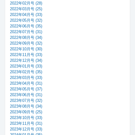
2022年02月号 (28)
2022年03月号 (25)
2022年04月号 (33)
2022年05月号 (32)
2022年06月号 (35)
2022年07月号 (31)
2022年08月号 (34)
2022年09月号 (32)
2022年10月号 (30)
2022年11月号 (33)
2022年12月号 (34)
2023年01月号 (33)
2023年02月号 (35)
2023年03月号 (33)
2023年04月号 (31)
2023年05月号 (37)
2023年06月号 (31)
2023年07月号 (32)
2023年08月号 (34)
2023年09月号 (25)
2023年10月号 (33)
2023年11月号 (31)
2023年12月号 (33)
2024年01月号 (35)