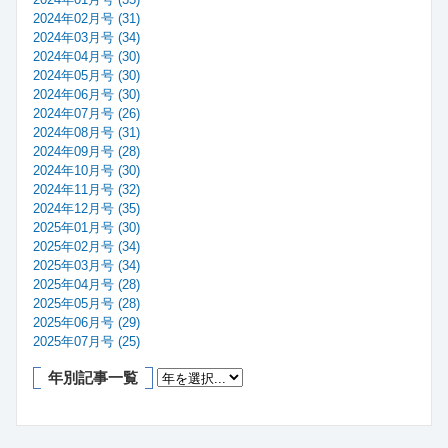
2024年02月号 (31)
2024年03月号 (34)
2024年04月号 (30)
2024年05月号 (30)
2024年06月号 (30)
2024年07月号 (26)
2024年08月号 (31)
2024年09月号 (28)
2024年10月号 (30)
2024年11月号 (32)
2024年12月号 (35)
2025年01月号 (30)
2025年02月号 (34)
2025年03月号 (34)
2025年04月号 (28)
2025年05月号 (28)
2025年06月号 (29)
2025年07月号 (25)
年別記事一覧