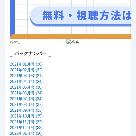
バックナンバー
2021年01月号 (38)
2021年02月号 (32)
2021年03月号 (21)
2021年04月号 (24)
2021年05月号 (38)
2021年06月号 (34)
2021年07月号 (34)
2021年08月号 (37)
2021年09月号 (33)
2021年10月号 (35)
2021年11月号 (32)
2021年12月号 (33)
2022年01月号 (36)