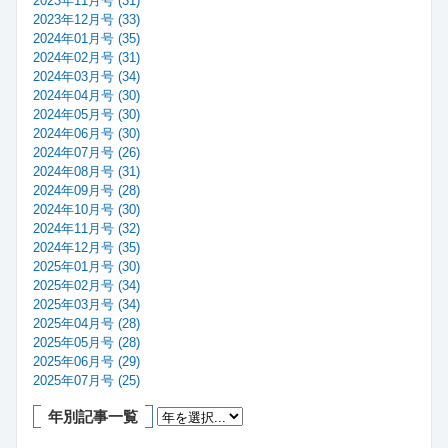
2023年11月号 (31)
2023年12月号 (33)
2024年01月号 (35)
2024年02月号 (31)
2024年03月号 (34)
2024年04月号 (30)
2024年05月号 (30)
2024年06月号 (30)
2024年07月号 (26)
2024年08月号 (31)
2024年09月号 (28)
2024年10月号 (30)
2024年11月号 (32)
2024年12月号 (35)
2025年01月号 (30)
2025年02月号 (34)
2025年03月号 (34)
2025年04月号 (28)
2025年05月号 (28)
2025年06月号 (29)
2025年07月号 (25)
年別記事一覧