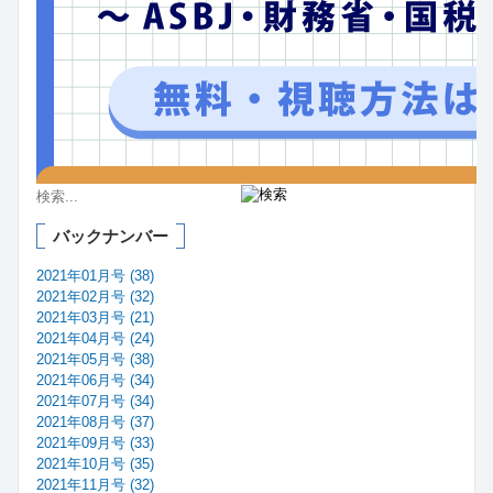
バックナンバー
2021年01月号 (38)
2021年02月号 (32)
2021年03月号 (21)
2021年04月号 (24)
2021年05月号 (38)
2021年06月号 (34)
2021年07月号 (34)
2021年08月号 (37)
2021年09月号 (33)
2021年10月号 (35)
2021年11月号 (32)