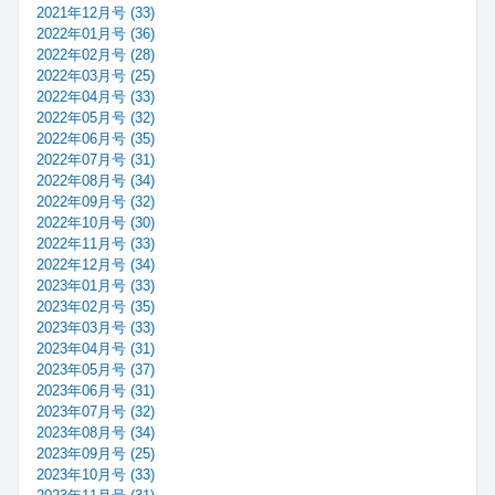
2021年12月号 (33)
2022年01月号 (36)
2022年02月号 (28)
2022年03月号 (25)
2022年04月号 (33)
2022年05月号 (32)
2022年06月号 (35)
2022年07月号 (31)
2022年08月号 (34)
2022年09月号 (32)
2022年10月号 (30)
2022年11月号 (33)
2022年12月号 (34)
2023年01月号 (33)
2023年02月号 (35)
2023年03月号 (33)
2023年04月号 (31)
2023年05月号 (37)
2023年06月号 (31)
2023年07月号 (32)
2023年08月号 (34)
2023年09月号 (25)
2023年10月号 (33)