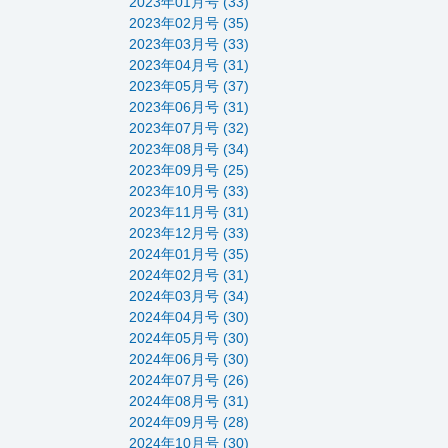
2023年01月号 (33)
2023年02月号 (35)
2023年03月号 (33)
2023年04月号 (31)
2023年05月号 (37)
2023年06月号 (31)
2023年07月号 (32)
2023年08月号 (34)
2023年09月号 (25)
2023年10月号 (33)
2023年11月号 (31)
2023年12月号 (33)
2024年01月号 (35)
2024年02月号 (31)
2024年03月号 (34)
2024年04月号 (30)
2024年05月号 (30)
2024年06月号 (30)
2024年07月号 (26)
2024年08月号 (31)
2024年09月号 (28)
2024年10月号 (30)