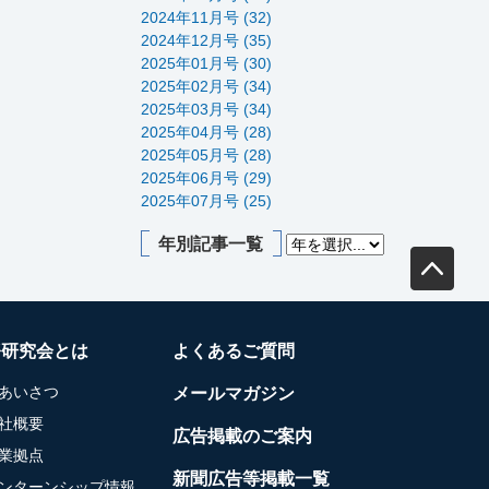
2024年11月号 (32)
2024年12月号 (35)
2025年01月号 (30)
2025年02月号 (34)
2025年03月号 (34)
2025年04月号 (28)
2025年05月号 (28)
2025年06月号 (29)
2025年07月号 (25)
年別記事一覧
務研究会とは
よくあるご質問
あいさつ
メールマガジン
社概要
広告掲載のご案内
業拠点
新聞広告等掲載一覧
ンターンシップ情報