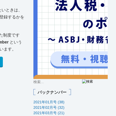
たいときは、
登録するかを
た制度です
umber
という
います。
バックナンバー
2021年01月号 (38)
2021年02月号 (32)
2021年03月号 (21)