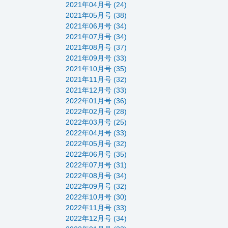
2021年04月号 (24)
2021年05月号 (38)
2021年06月号 (34)
2021年07月号 (34)
2021年08月号 (37)
2021年09月号 (33)
2021年10月号 (35)
2021年11月号 (32)
2021年12月号 (33)
2022年01月号 (36)
2022年02月号 (28)
2022年03月号 (25)
2022年04月号 (33)
2022年05月号 (32)
2022年06月号 (35)
2022年07月号 (31)
2022年08月号 (34)
2022年09月号 (32)
2022年10月号 (30)
2022年11月号 (33)
2022年12月号 (34)