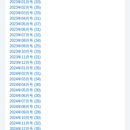
2023年01月号 (33)
2023年02月号 (35)
2023年03月号 (33)
2023年04月号 (31)
2023年05月号 (37)
2023年06月号 (31)
2023年07月号 (32)
2023年08月号 (34)
2023年09月号 (25)
2023年10月号 (33)
2023年11月号 (31)
2023年12月号 (33)
2024年01月号 (35)
2024年02月号 (31)
2024年03月号 (34)
2024年04月号 (30)
2024年05月号 (30)
2024年06月号 (30)
2024年07月号 (26)
2024年08月号 (31)
2024年09月号 (28)
2024年10月号 (30)
2024年11月号 (32)
2024年12月号 (35)