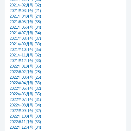
2021年02月号 (32)
2021年03月号 (21)
2021年04月号 (24)
2021年05月号 (38)
2021年06月号 (34)
2021年07月号 (34)
2021年08月号 (37)
2021年09月号 (33)
2021年10月号 (35)
2021年11月号 (32)
2021年12月号 (33)
2022年01月号 (36)
2022年02月号 (28)
2022年03月号 (25)
2022年04月号 (33)
2022年05月号 (32)
2022年06月号 (35)
2022年07月号 (31)
2022年08月号 (34)
2022年09月号 (32)
2022年10月号 (30)
2022年11月号 (33)
2022年12月号 (34)