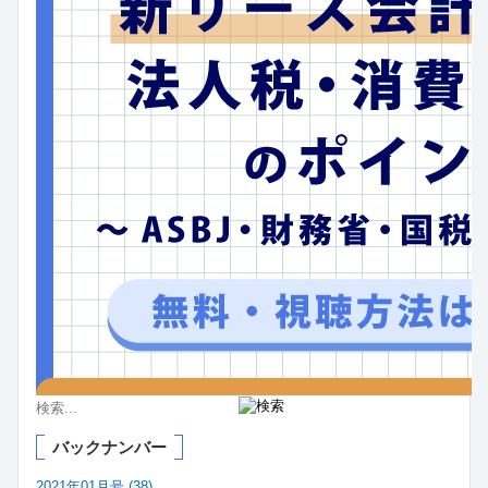
バックナンバー
2021年01月号 (38)