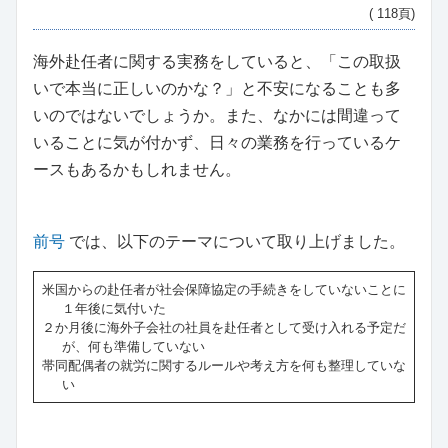
( 118頁)
海外赴任者に関する実務をしていると、「この取扱
いで本当に正しいのかな？」と不安になることも多
いのではないでしょうか。また、なかには間違って
いることに気が付かず、日々の業務を行っているケ
ースもあるかもしれません。
前号
では、以下のテーマについて取り上げました。
米国からの赴任者が社会保障協定の手続きをしていないことに
１年後に気付いた
２か月後に海外子会社の社員を赴任者として受け入れる予定だ
が、何も準備していない
帯同配偶者の就労に関するルールや考え方を何も整理していな
い