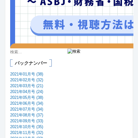
バックナンバー
2021年01月号 (38)
2021年02月号 (32)
2021年03月号 (21)
2021年04月号 (24)
2021年05月号 (38)
2021年06月号 (34)
2021年07月号 (34)
2021年08月号 (37)
2021年09月号 (33)
2021年10月号 (35)
2021年11月号 (32)