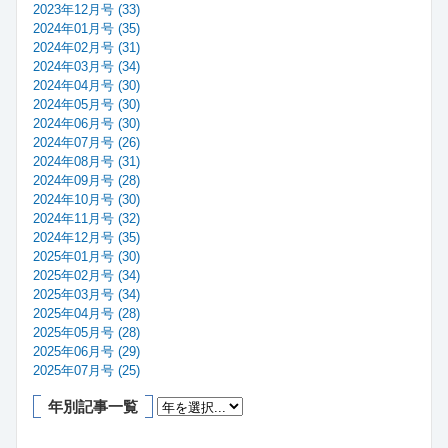
2023年12月号 (33)
2024年01月号 (35)
2024年02月号 (31)
2024年03月号 (34)
2024年04月号 (30)
2024年05月号 (30)
2024年06月号 (30)
2024年07月号 (26)
2024年08月号 (31)
2024年09月号 (28)
2024年10月号 (30)
2024年11月号 (32)
2024年12月号 (35)
2025年01月号 (30)
2025年02月号 (34)
2025年03月号 (34)
2025年04月号 (28)
2025年05月号 (28)
2025年06月号 (29)
2025年07月号 (25)
年別記事一覧