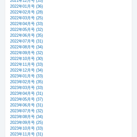
2021年12月号 (33)
2022年01月号 (36)
2022年02月号 (28)
2022年03月号 (25)
2022年04月号 (33)
2022年05月号 (32)
2022年06月号 (35)
2022年07月号 (31)
2022年08月号 (34)
2022年09月号 (32)
2022年10月号 (30)
2022年11月号 (33)
2022年12月号 (34)
2023年01月号 (33)
2023年02月号 (35)
2023年03月号 (33)
2023年04月号 (31)
2023年05月号 (37)
2023年06月号 (31)
2023年07月号 (32)
2023年08月号 (34)
2023年09月号 (25)
2023年10月号 (33)
2023年11月号 (31)