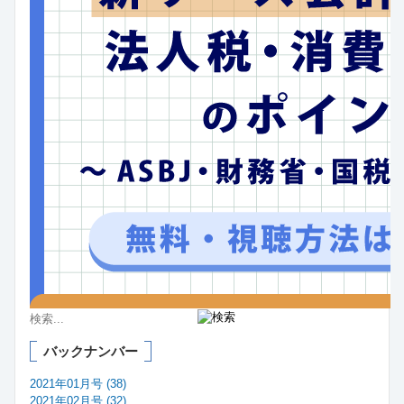
バックナンバー
2021年01月号 (38)
2021年02月号 (32)