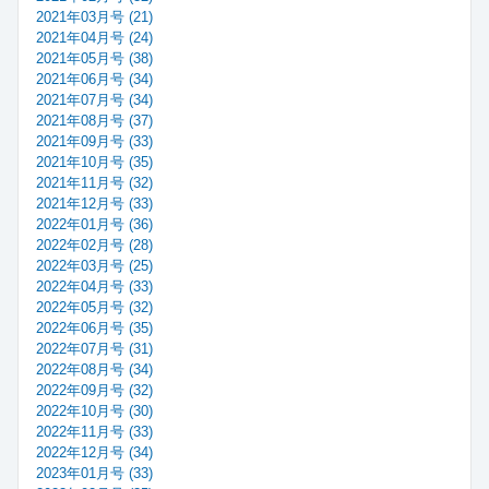
2021年03月号 (21)
2021年04月号 (24)
2021年05月号 (38)
2021年06月号 (34)
2021年07月号 (34)
2021年08月号 (37)
2021年09月号 (33)
2021年10月号 (35)
2021年11月号 (32)
2021年12月号 (33)
2022年01月号 (36)
2022年02月号 (28)
2022年03月号 (25)
2022年04月号 (33)
2022年05月号 (32)
2022年06月号 (35)
2022年07月号 (31)
2022年08月号 (34)
2022年09月号 (32)
2022年10月号 (30)
2022年11月号 (33)
2022年12月号 (34)
2023年01月号 (33)