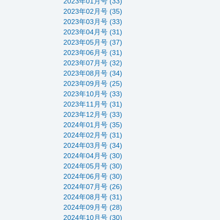
2023年01月号 (33)
2023年02月号 (35)
2023年03月号 (33)
2023年04月号 (31)
2023年05月号 (37)
2023年06月号 (31)
2023年07月号 (32)
2023年08月号 (34)
2023年09月号 (25)
2023年10月号 (33)
2023年11月号 (31)
2023年12月号 (33)
2024年01月号 (35)
2024年02月号 (31)
2024年03月号 (34)
2024年04月号 (30)
2024年05月号 (30)
2024年06月号 (30)
2024年07月号 (26)
2024年08月号 (31)
2024年09月号 (28)
2024年10月号 (30)