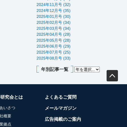
2024年11月号 (32)
2024年12月号 (35)
2025年01月号 (30)
2025年02月号 (34)
2025年03月号 (34)
2025年04月号 (28)
2025年05月号 (28)
2025年06月号 (29)
2025年07月号 (25)
2025年08月号 (33)
年別記事一覧
務研究会とは
よくあるご質問
あいさつ
メールマガジン
社概要
広告掲載のご案内
業拠点