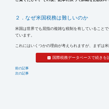
２．なぜ米国税務は難しいのか
米国は世界でも屈指の複雑な税制を有していることで
ています。
これにはいくつかの理由が考えられますが、まずは米国
国際税務データベースで続きを
前の記事
次の記事