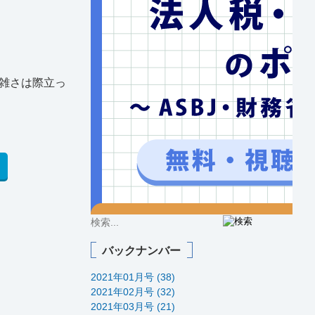
雑さは際立っ
バックナンバー
2021年01月号 (38)
2021年02月号 (32)
2021年03月号 (21)