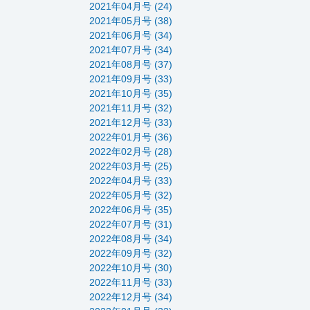
2021年04月号 (24)
2021年05月号 (38)
2021年06月号 (34)
2021年07月号 (34)
2021年08月号 (37)
2021年09月号 (33)
2021年10月号 (35)
2021年11月号 (32)
2021年12月号 (33)
2022年01月号 (36)
2022年02月号 (28)
2022年03月号 (25)
2022年04月号 (33)
2022年05月号 (32)
2022年06月号 (35)
2022年07月号 (31)
2022年08月号 (34)
2022年09月号 (32)
2022年10月号 (30)
2022年11月号 (33)
2022年12月号 (34)