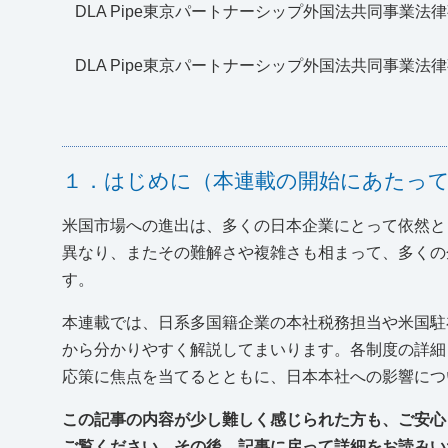
DLA Pipe東京パートナーシップ外国法共同事
DLA Pipe東京パートナーシップ外国法共同事
１．はじめに（本連載の開始にあたっ
米国市場への進出は、多くの日本企業にとって依然と
異なり、またその難解さや複雑さも相まって、多くの
す。
本連載では、日系多国籍企業の本社税務担当や米国駐
から分かりやすく解説してまいります。各制度の詳細
応策に焦点を当てるとともに、日本本社への影響につ
この記事の内容が少し難しく感じられた方も、ご安心
ご覧ください。その後、記事に戻って詳細をお読みい