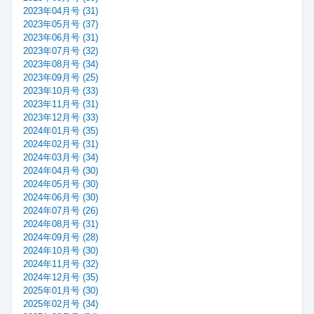
2023年04月号 (31)
2023年05月号 (37)
2023年06月号 (31)
2023年07月号 (32)
2023年08月号 (34)
2023年09月号 (25)
2023年10月号 (33)
2023年11月号 (31)
2023年12月号 (33)
2024年01月号 (35)
2024年02月号 (31)
2024年03月号 (34)
2024年04月号 (30)
2024年05月号 (30)
2024年06月号 (30)
2024年07月号 (26)
2024年08月号 (31)
2024年09月号 (28)
2024年10月号 (30)
2024年11月号 (32)
2024年12月号 (35)
2025年01月号 (30)
2025年02月号 (34)