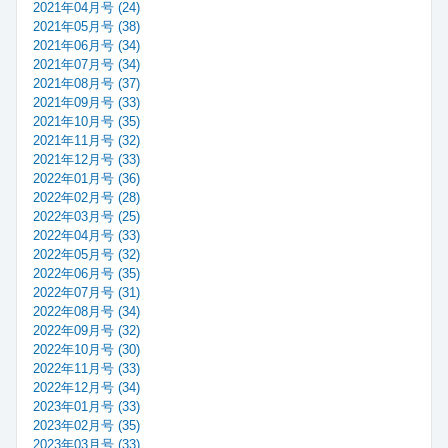
2021年04月号 (24)
2021年05月号 (38)
2021年06月号 (34)
2021年07月号 (34)
2021年08月号 (37)
2021年09月号 (33)
2021年10月号 (35)
2021年11月号 (32)
2021年12月号 (33)
2022年01月号 (36)
2022年02月号 (28)
2022年03月号 (25)
2022年04月号 (33)
2022年05月号 (32)
2022年06月号 (35)
2022年07月号 (31)
2022年08月号 (34)
2022年09月号 (32)
2022年10月号 (30)
2022年11月号 (33)
2022年12月号 (34)
2023年01月号 (33)
2023年02月号 (35)
2023年03月号 (33)