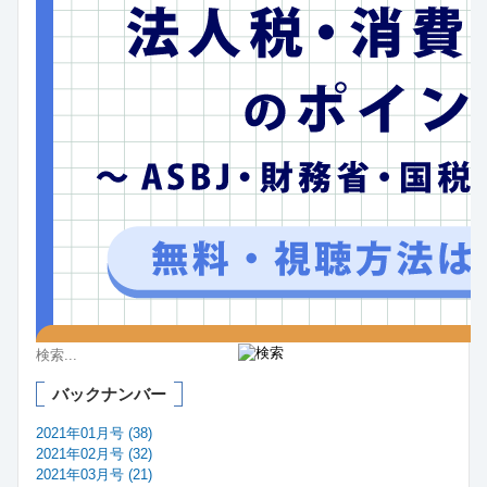
バックナンバー
2021年01月号 (38)
2021年02月号 (32)
2021年03月号 (21)