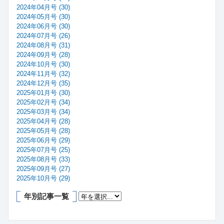
2024年04月号 (30)
2024年05月号 (30)
2024年06月号 (30)
2024年07月号 (26)
2024年08月号 (31)
2024年09月号 (28)
2024年10月号 (30)
2024年11月号 (32)
2024年12月号 (35)
2025年01月号 (30)
2025年02月号 (34)
2025年03月号 (34)
2025年04月号 (28)
2025年05月号 (28)
2025年06月号 (29)
2025年07月号 (25)
2025年08月号 (33)
2025年09月号 (27)
2025年10月号 (29)
年別記事一覧