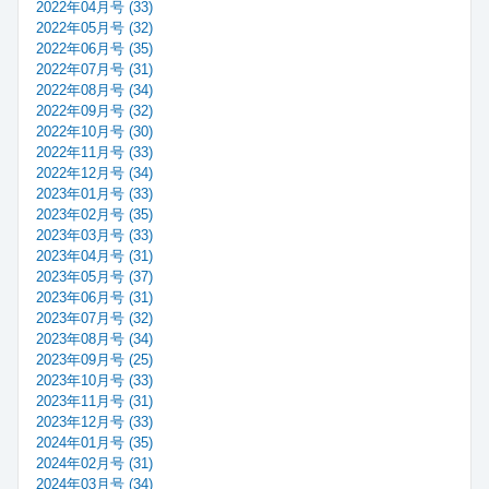
2022年04月号 (33)
2022年05月号 (32)
2022年06月号 (35)
2022年07月号 (31)
2022年08月号 (34)
2022年09月号 (32)
2022年10月号 (30)
2022年11月号 (33)
2022年12月号 (34)
2023年01月号 (33)
2023年02月号 (35)
2023年03月号 (33)
2023年04月号 (31)
2023年05月号 (37)
2023年06月号 (31)
2023年07月号 (32)
2023年08月号 (34)
2023年09月号 (25)
2023年10月号 (33)
2023年11月号 (31)
2023年12月号 (33)
2024年01月号 (35)
2024年02月号 (31)
2024年03月号 (34)