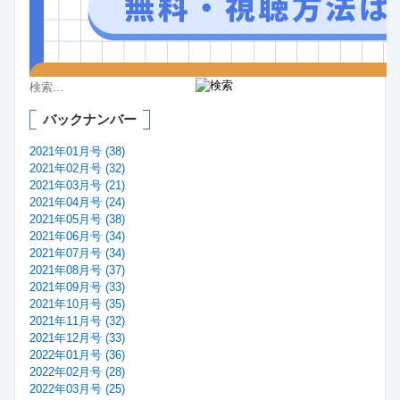
バックナンバー
2021年01月号 (38)
2021年02月号 (32)
2021年03月号 (21)
2021年04月号 (24)
2021年05月号 (38)
2021年06月号 (34)
2021年07月号 (34)
2021年08月号 (37)
2021年09月号 (33)
2021年10月号 (35)
2021年11月号 (32)
2021年12月号 (33)
2022年01月号 (36)
2022年02月号 (28)
2022年03月号 (25)