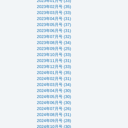
2023年01月号 (33)
2023年02月号 (35)
2023年03月号 (33)
2023年04月号 (31)
2023年05月号 (37)
2023年06月号 (31)
2023年07月号 (32)
2023年08月号 (34)
2023年09月号 (25)
2023年10月号 (33)
2023年11月号 (31)
2023年12月号 (33)
2024年01月号 (35)
2024年02月号 (31)
2024年03月号 (34)
2024年04月号 (30)
2024年05月号 (30)
2024年06月号 (30)
2024年07月号 (26)
2024年08月号 (31)
2024年09月号 (28)
2024年10月号 (30)