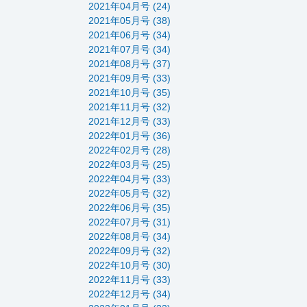
2021年04月号 (24)
2021年05月号 (38)
2021年06月号 (34)
2021年07月号 (34)
2021年08月号 (37)
2021年09月号 (33)
2021年10月号 (35)
2021年11月号 (32)
2021年12月号 (33)
2022年01月号 (36)
2022年02月号 (28)
2022年03月号 (25)
2022年04月号 (33)
2022年05月号 (32)
2022年06月号 (35)
2022年07月号 (31)
2022年08月号 (34)
2022年09月号 (32)
2022年10月号 (30)
2022年11月号 (33)
2022年12月号 (34)