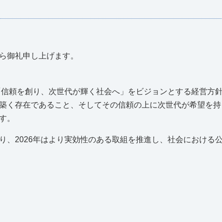
ら御礼申し上げます。
し「信頼を創り、次世代が輝く社会へ」をビジョンとする経営方
築く存在であること、そしてその信頼の上に次世代が希望を持
す。
り、2026年はより実効性のある取組を推進し、社会における