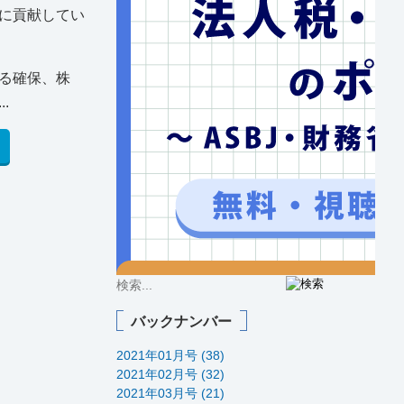
に貢献してい
る確保、株
.
バックナンバー
2021年01月号 (38)
2021年02月号 (32)
2021年03月号 (21)