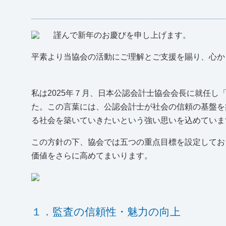
謹んで新年のお慶びを申し上げます。
平素より当協会の活動にご理解とご支援を賜り、心か
私は2025年７月、日本公認会計士協会会長に就任
た。この言葉には、公認会計士が社会の信頼の基盤を
る社会を築いていきたいという強い思いを込めていま
この方針の下、協会では五つの重点目標を設定してお
価値をさらに高めてまいります。
１．監査の信頼性・魅力の向上