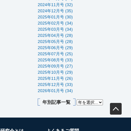
2024年11月号 (32)
2024年12月号 (35)
2025年01月号 (30)
2025年02月号 (34)
2025年03月号 (34)
2025年04月号 (28)
2025年05月号 (28)
2025年06月号 (29)
2025年07月号 (25)
2025年08月号 (33)
2025年09月号 (27)
2025年10月号 (29)
2025年11月号 (26)
2025年12月号 (33)
2026年01月号 (34)
年別記事一覧
務研究会とは
よくあるご質問