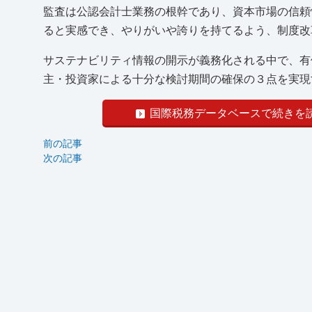
監査は公認会計士業務の根幹であり、資本市場の信頼
ると実感でき、やりがいや誇りを持てるよう、制度改
サステナビリティ情報の開示が義務化される中で、有
主・投資家による十分な検討期間の確保の３点を実現す
国際税務データベースで続きを
前の記事
次の記事