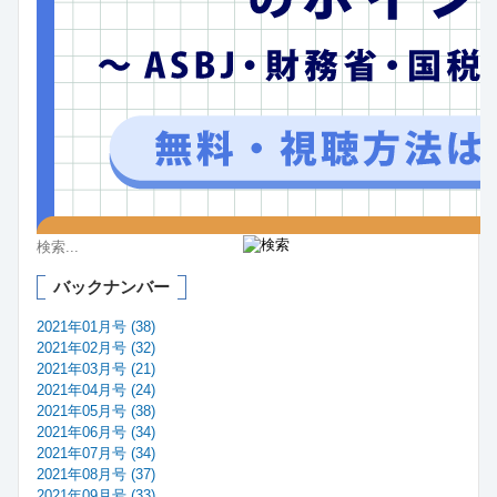
バックナンバー
2021年01月号 (38)
2021年02月号 (32)
2021年03月号 (21)
2021年04月号 (24)
2021年05月号 (38)
2021年06月号 (34)
2021年07月号 (34)
2021年08月号 (37)
2021年09月号 (33)