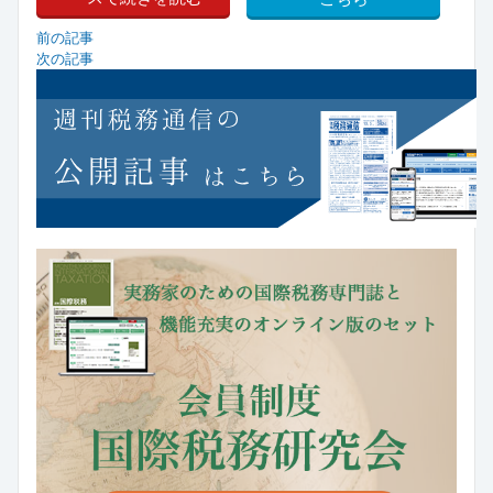
前の記事
次の記事