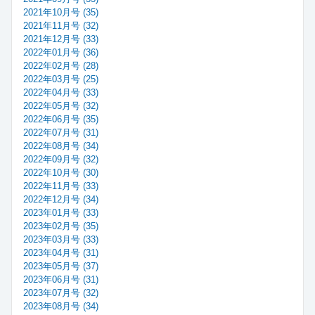
2021年10月号 (35)
2021年11月号 (32)
2021年12月号 (33)
2022年01月号 (36)
2022年02月号 (28)
2022年03月号 (25)
2022年04月号 (33)
2022年05月号 (32)
2022年06月号 (35)
2022年07月号 (31)
2022年08月号 (34)
2022年09月号 (32)
2022年10月号 (30)
2022年11月号 (33)
2022年12月号 (34)
2023年01月号 (33)
2023年02月号 (35)
2023年03月号 (33)
2023年04月号 (31)
2023年05月号 (37)
2023年06月号 (31)
2023年07月号 (32)
2023年08月号 (34)