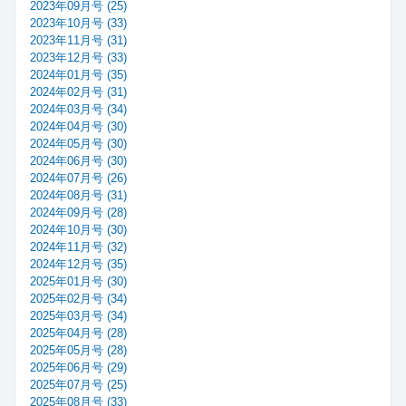
2023年09月号 (25)
2023年10月号 (33)
2023年11月号 (31)
2023年12月号 (33)
2024年01月号 (35)
2024年02月号 (31)
2024年03月号 (34)
2024年04月号 (30)
2024年05月号 (30)
2024年06月号 (30)
2024年07月号 (26)
2024年08月号 (31)
2024年09月号 (28)
2024年10月号 (30)
2024年11月号 (32)
2024年12月号 (35)
2025年01月号 (30)
2025年02月号 (34)
2025年03月号 (34)
2025年04月号 (28)
2025年05月号 (28)
2025年06月号 (29)
2025年07月号 (25)
2025年08月号 (33)