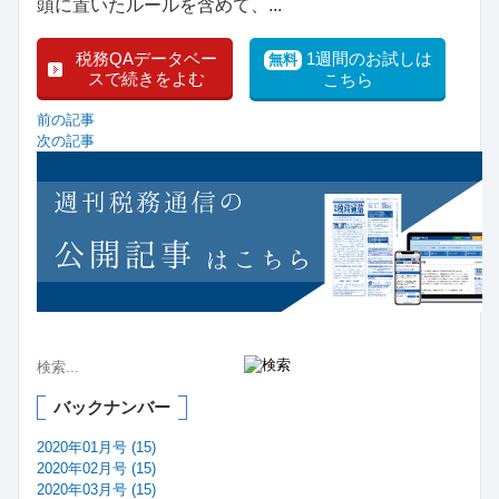
頭に置いたルールを含めて、...
税務QAデータベー
1週間のお試しは
無料
スで続きをよむ
こちら
前の記事
次の記事
バックナンバー
2020年01月号 (15)
2020年02月号 (15)
2020年03月号 (15)