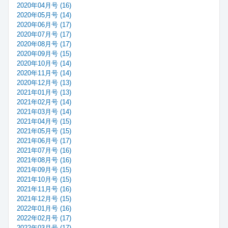
2020年04月号 (16)
2020年05月号 (14)
2020年06月号 (17)
2020年07月号 (17)
2020年08月号 (17)
2020年09月号 (15)
2020年10月号 (14)
2020年11月号 (14)
2020年12月号 (13)
2021年01月号 (13)
2021年02月号 (14)
2021年03月号 (14)
2021年04月号 (15)
2021年05月号 (15)
2021年06月号 (17)
2021年07月号 (16)
2021年08月号 (16)
2021年09月号 (15)
2021年10月号 (15)
2021年11月号 (16)
2021年12月号 (15)
2022年01月号 (16)
2022年02月号 (17)
2022年03月号 (17)