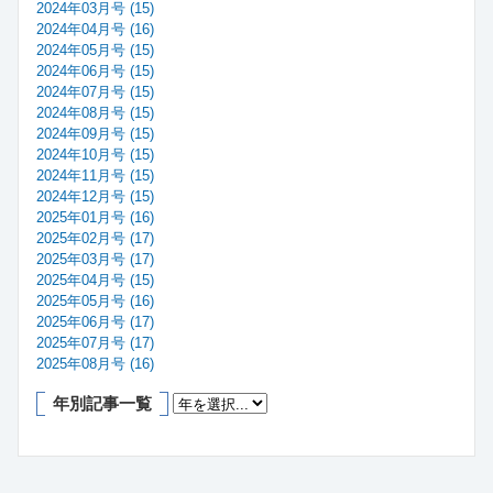
2024年03月号 (15)
2024年04月号 (16)
2024年05月号 (15)
2024年06月号 (15)
2024年07月号 (15)
2024年08月号 (15)
2024年09月号 (15)
2024年10月号 (15)
2024年11月号 (15)
2024年12月号 (15)
2025年01月号 (16)
2025年02月号 (17)
2025年03月号 (17)
2025年04月号 (15)
2025年05月号 (16)
2025年06月号 (17)
2025年07月号 (17)
2025年08月号 (16)
年別記事一覧