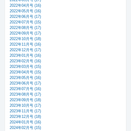
2022年04月号 (16)
2022年05月号 (16)
2022年06月号 (17)
2022年07月号 (15)
2022年08月号 (17)
2022年09月号 (17)
2022年10月号 (18)
2022年11月号 (16)
2022年12月号 (17)
2023年01月号 (16)
2023年02月号 (16)
2023年03月号 (15)
2023年04月号 (15)
2023年05月号 (16)
2023年06月号 (17)
2023年07月号 (16)
2023年08月号 (17)
2023年09月号 (18)
2023年10月号 (17)
2023年11月号 (17)
2023年12月号 (18)
2024年01月号 (16)
2024年02月号 (15)