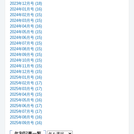
2023年12月号 (18)
2024年01月号 (16)
2024年02月号 (15)
2024年03月号 (15)
2024年04月号 (16)
2024年05月号 (15)
2024年06月号 (15)
2024年07月号 (15)
2024年08月号 (15)
2024年09月号 (15)
2024年10月号 (15)
2024年11月号 (15)
2024年12月号 (15)
2025年01月号 (16)
2025年02月号 (17)
2025年03月号 (17)
2025年04月号 (15)
2025年05月号 (16)
2025年06月号 (17)
2025年07月号 (17)
2025年08月号 (16)
2025年09月号 (16)
年別記事一覧