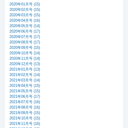
2020年01月号 (15)
2020年02月号 (15)
2020年03月号 (15)
2020年04月号 (16)
2020年05月号 (14)
2020年06月号 (17)
2020年07月号 (17)
2020年08月号 (17)
2020年09月号 (15)
2020年10月号 (14)
2020年11月号 (14)
2020年12月号 (13)
2021年01月号 (13)
2021年02月号 (14)
2021年03月号 (14)
2021年04月号 (15)
2021年05月号 (15)
2021年06月号 (17)
2021年07月号 (16)
2021年08月号 (16)
2021年09月号 (15)
2021年10月号 (15)
2021年11月号 (16)