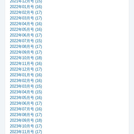
2021年12月号 (15)
2022年01月号 (16)
2022年02月号 (17)
2022年03月号 (17)
2022年04月号 (16)
2022年05月号 (16)
2022年06月号 (17)
2022年07月号 (15)
2022年08月号 (17)
2022年09月号 (17)
2022年10月号 (18)
2022年11月号 (16)
2022年12月号 (17)
2023年01月号 (16)
2023年02月号 (16)
2023年03月号 (15)
2023年04月号 (15)
2023年05月号 (16)
2023年06月号 (17)
2023年07月号 (16)
2023年08月号 (17)
2023年09月号 (18)
2023年10月号 (17)
2023年11月号 (17)