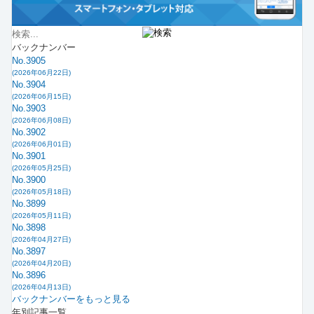
バックナンバー
No.3905
(2026年06月22日)
No.3904
(2026年06月15日)
No.3903
(2026年06月08日)
No.3902
(2026年06月01日)
No.3901
(2026年05月25日)
No.3900
(2026年05月18日)
No.3899
(2026年05月11日)
No.3898
(2026年04月27日)
No.3897
(2026年04月20日)
No.3896
(2026年04月13日)
バックナンバーをもっと見る
年別記事一覧