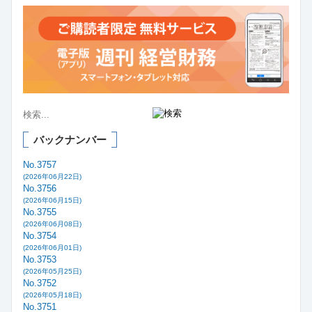
バックナンバー
No.3757
(2026年06月22日)
No.3756
(2026年06月15日)
No.3755
(2026年06月08日)
No.3754
(2026年06月01日)
No.3753
(2026年05月25日)
No.3752
(2026年05月18日)
No.3751