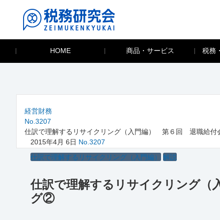
HOME
商品・サービス
税務
経営財務
No.3207
仕訳で理解するリサイクリング（入門編） 第６回 退職給付
2015年4月 6日
No.3207
仕訳で理解するリサイクリング（入門編）
解説
仕訳で理解するリサイクリング（
グ②