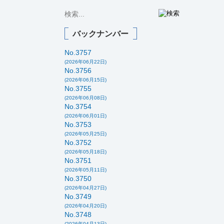
バックナンバー
No.3757
(2026年06月22日)
No.3756
(2026年06月15日)
No.3755
(2026年06月08日)
No.3754
(2026年06月01日)
No.3753
(2026年05月25日)
No.3752
(2026年05月18日)
No.3751
(2026年05月11日)
No.3750
(2026年04月27日)
No.3749
(2026年04月20日)
No.3748
(2026年04月13日)