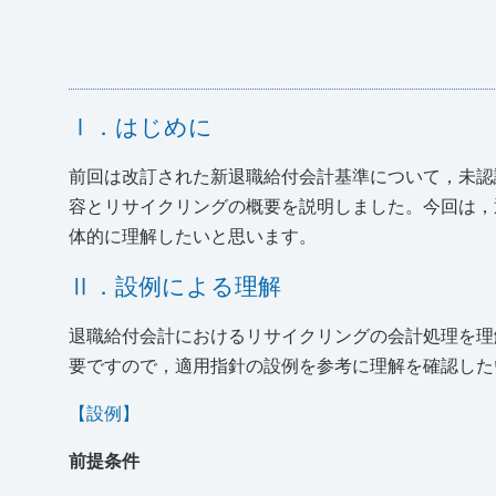
Ⅰ．はじめに
前回は改訂された新退職給付会計基準について，未認
容とリサイクリングの概要を説明しました。今回は，
体的に理解したいと思います。
Ⅱ．設例による理解
退職給付会計におけるリサイクリングの会計処理を理
要ですので，適用指針の設例を参考に理解を確認した
【設例】
前提条件