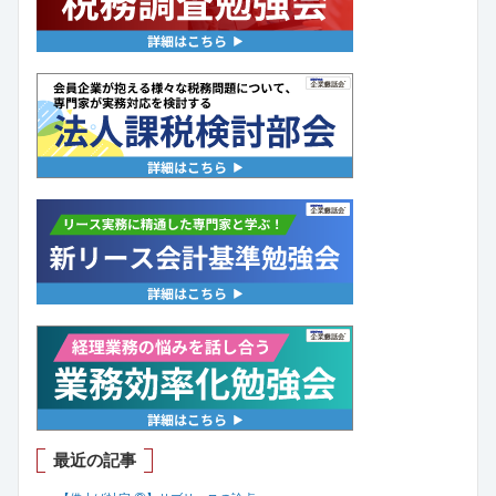
最近の記事