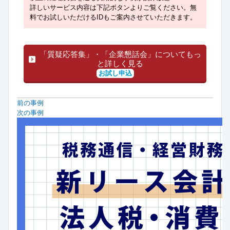
詳しいサービス内容は下記ボタンよりご覧ください。無
料でお試しいただけるIDもご案内させていただきます。
「質疑応答集」・「企業懇話会」についてもっ
と詳しく見る
お試し申込
前の事例
次の事例