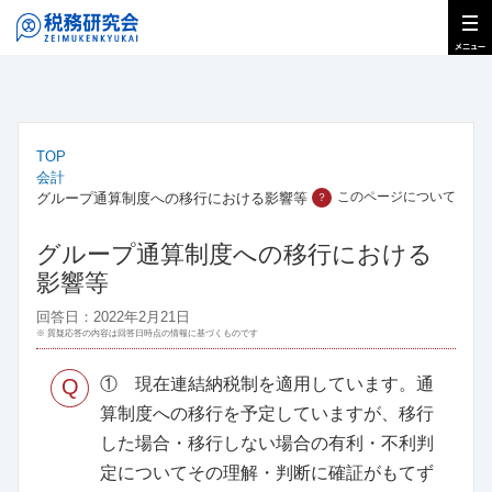
TOP
会計
このページについて
グループ通算制度への移行における影響等
？
グループ通算制度への移行における
影響等
回答日：2022年2月21日
※ 質疑応答の内容は回答日時点の情報に基づくものです
Q
① 現在連結納税制を適用しています。通
算制度への移行を予定していますが、移行
した場合・移行しない場合の有利・不利判
定についてその理解・判断に確証がもてず