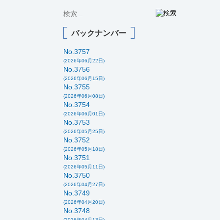
バックナンバー
No.3757
(2026年06月22日)
No.3756
(2026年06月15日)
No.3755
(2026年06月08日)
No.3754
(2026年06月01日)
No.3753
(2026年05月25日)
No.3752
(2026年05月18日)
No.3751
(2026年05月11日)
No.3750
(2026年04月27日)
No.3749
(2026年04月20日)
No.3748
(2026年04月13日)