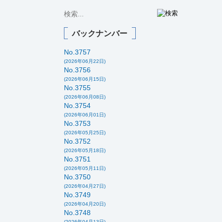
バックナンバー
No.3757
(2026年06月22日)
No.3756
(2026年06月15日)
No.3755
(2026年06月08日)
No.3754
(2026年06月01日)
No.3753
(2026年05月25日)
No.3752
(2026年05月18日)
No.3751
(2026年05月11日)
No.3750
(2026年04月27日)
No.3749
(2026年04月20日)
No.3748
(2026年04月13日)