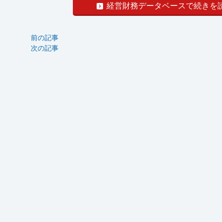
経営財務データベースで続きを
前の記事
次の記事