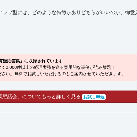
ップ型には、どのような特徴がありどちらがいいのか、御意
質疑応答集」に収録されています
く2,000件以上の経理実務を巡る実用的な事例が読み放題！
さい。無料でお試しいただけるIDもご案内させていただきます。
業懇話会」についてもっと詳しく見る
お試し申込