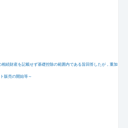
の相続財産を記載せず基礎控除の範囲内である旨回答したが，重加
ト販売の開始等～