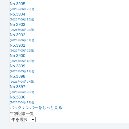
No.3905
(2026年06月22日)
No.3904
(2026年06月15日)
No.3903
(2026年06月08日)
No.3902
(2026年06月01日)
No.3901
(2026年05月25日)
No.3900
(2026年05月18日)
No.3899
(2026年05月11日)
No.3898
(2026年04月27日)
No.3897
(2026年04月20日)
No.3896
(2026年04月13日)
バックナンバーをもっと見る
年別記事一覧