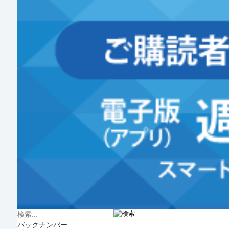
バックナンバー