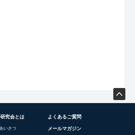
務研究会とは
よくあるご質問
あいさつ
メールマガジン