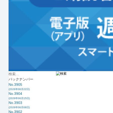
バックナンバー
No.3905
(2026年06月22日)
No.3904
(2026年06月15日)
No.3903
(2026年06月08日)
No.3902