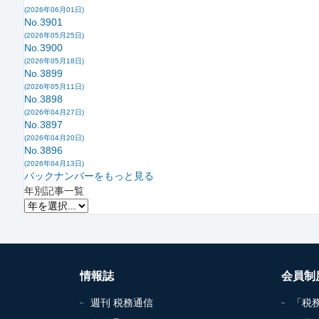
(2026年06月01日)
No.3901
(2026年05月25日)
No.3900
(2026年05月18日)
No.3899
(2026年05月11日)
No.3898
(2026年04月27日)
No.3897
(2026年04月20日)
No.3896
(2026年04月13日)
バックナンバーをもっと見る
年別記事一覧
情報誌
会員制
週刊 税務通信
「税