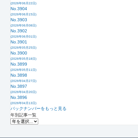
(2026年06月22日)
No.3904
(2026年06月15日)
No.3903
(2026年06月08日)
No.3902
(2026年06月01日)
No.3901
(2026年05月25日)
No.3900
(2026年05月18日)
No.3899
(2026年05月11日)
No.3898
(2026年04月27日)
No.3897
(2026年04月20日)
No.3896
(2026年04月13日)
バックナンバーをもっと見る
年別記事一覧