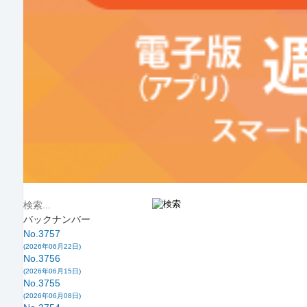
バックナンバー
No.3757
(2026年06月22日)
No.3756
(2026年06月15日)
No.3755
(2026年06月08日)