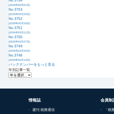
No.3754
(2026年06月01日)
No.3753
(2026年05月25日)
No.3752
(2026年05月18日)
No.3751
(2026年05月11日)
No.3750
(2026年04月27日)
No.3749
(2026年04月20日)
No.3748
(2026年04月13日)
バックナンバーをもっと見る
年別記事一覧
情報誌
会員制
週刊 税務通信
「税