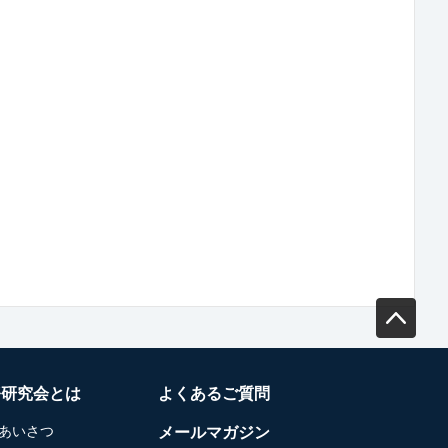
務研究会とは
よくあるご質問
あいさつ
メールマガジン