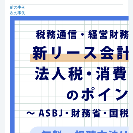
前の事例
次の事例